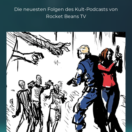
Die neuesten Folgen des Kult-Podcasts von
Rocket Beans TV