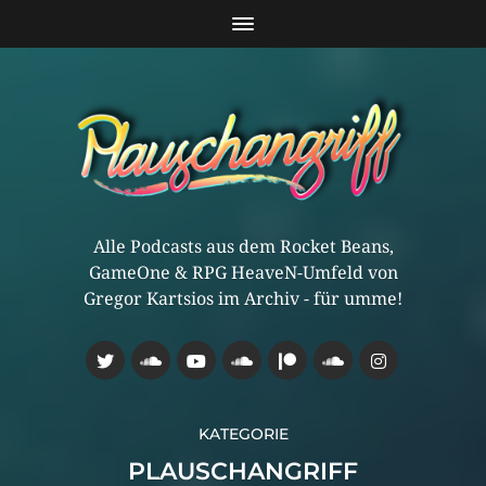
Alle Podcasts aus dem Rocket Beans,
GameOne & RPG HeaveN-Umfeld von
Gregor Kartsios im Archiv - für umme!
KATEGORIE
PLAUSCHANGRIFF