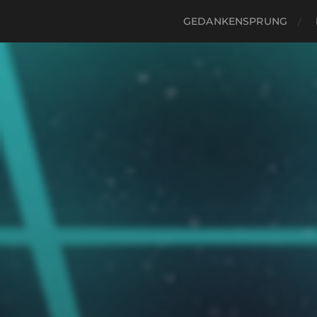
GEDANKENSPRUNG