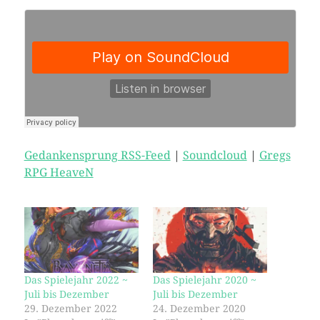
Gedankensprung RSS-Feed
|
Soundcloud
|
Gregs
RPG HeaveN
Das Spielejahr 2022 ~
Das Spielejahr 2020 ~
Juli bis Dezember
Juli bis Dezember
29. Dezember 2022
24. Dezember 2020