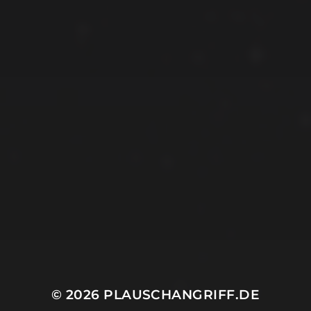
© 2026
PLAUSCHANGRIFF.DE