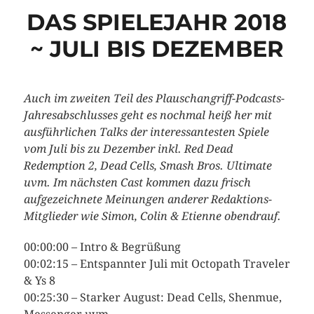
DAS SPIELEJAHR 2018
~ JULI BIS DEZEMBER
Auch im zweiten Teil des Plauschangriff-Podcasts-
Jahresabschlusses geht es nochmal heiß her mit
ausführlichen Talks der interessantesten Spiele
vom Juli bis zu Dezember inkl. Red Dead
Redemption 2, Dead Cells, Smash Bros. Ultimate
uvm. Im nächsten Cast kommen dazu frisch
aufgezeichnete Meinungen anderer Redaktions-
Mitglieder wie Simon, Colin & Etienne obendrauf.
00:00:00 – Intro & Begrüßung
00:02:15 – Entspannter Juli mit Octopath Traveler
& Ys 8
00:25:30 – Starker August: Dead Cells, Shenmue,