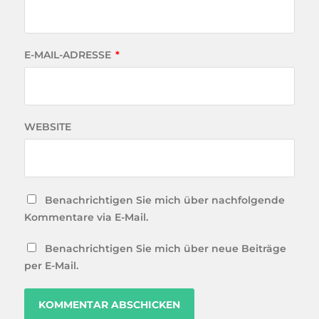
E-MAIL-ADRESSE
*
WEBSITE
Benachrichtigen Sie mich über nachfolgende
Kommentare via E-Mail.
Benachrichtigen Sie mich über neue Beiträge
per E-Mail.