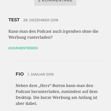
2 KOMMENTARE
TEST
28. DEZEMBER 2018
Kann man den Podcast auch irgendwo ohne die
Werbung runterladen?
KOMMENTIEREN
FIO
1. JANUAR 2019
Neben dem „Herz“-Button kann man den
Podcast herunterladen, zumindest auf dem
Desktop. Die kurze Werbung am Anfang ist
aber dabei.