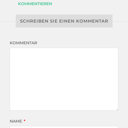
KOMMENTIEREN
SCHREIBEN SIE EINEN KOMMENTAR
KOMMENTAR
NAME
*