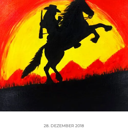
28. DEZEMBER 2018