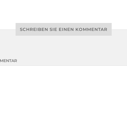
SCHREIBEN SIE EINEN KOMMENTAR
MENTAR