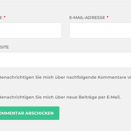
E
*
E-MAIL-ADRESSE
*
SITE
Benachrichtigen Sie mich über nachfolgende Kommentare vi
Benachrichtigen Sie mich über neue Beiträge per E-Mail.