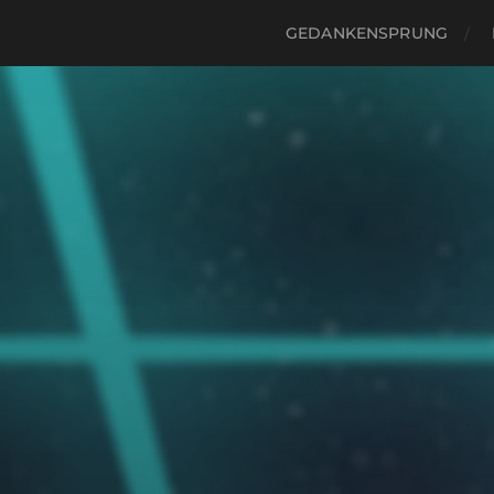
GEDANKENSPRUNG