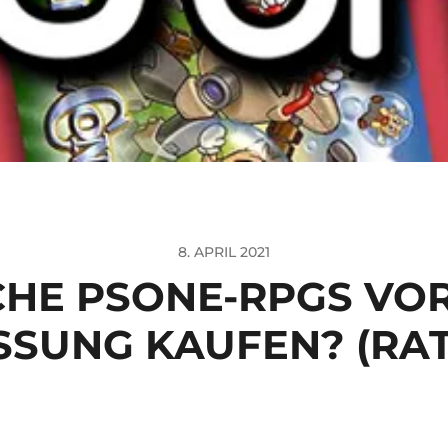
8. APRIL 2021
HE PSONE-RPGS VOR
SSUNG KAUFEN? (RA