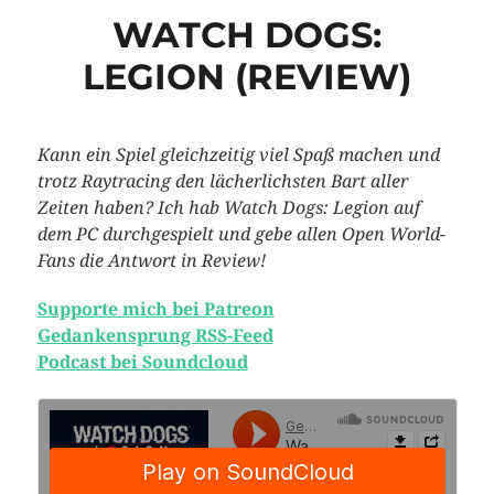
WATCH DOGS:
LEGION (REVIEW)
Kann ein Spiel gleichzeitig viel Spaß machen und
trotz Raytracing den lächerlichsten Bart aller
Zeiten haben? Ich hab Watch Dogs: Legion auf
dem PC durchgespielt und gebe allen Open World-
Fans die Antwort in Review!
Supporte mich bei Patreon
Gedankensprung RSS-Feed
Podcast bei Soundcloud