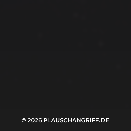
© 2026
PLAUSCHANGRIFF.DE