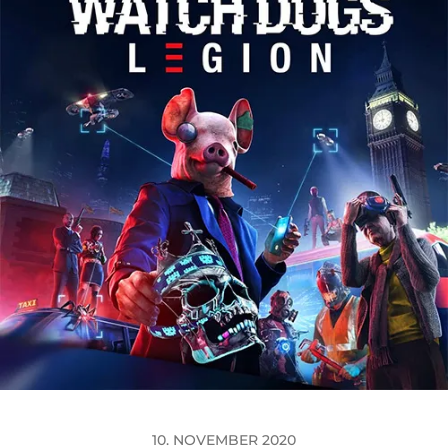
10. NOVEMBER 2020