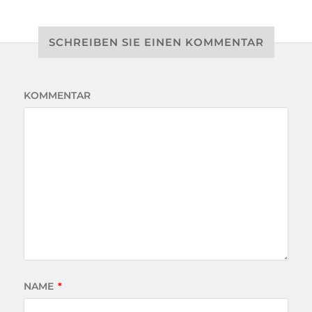
SCHREIBEN SIE EINEN KOMMENTAR
KOMMENTAR
NAME
*