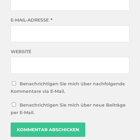
E-MAIL-ADRESSE
*
WEBSITE
Benachrichtigen Sie mich über nachfolgende
Kommentare via E-Mail.
Benachrichtigen Sie mich über neue Beiträge
per E-Mail.