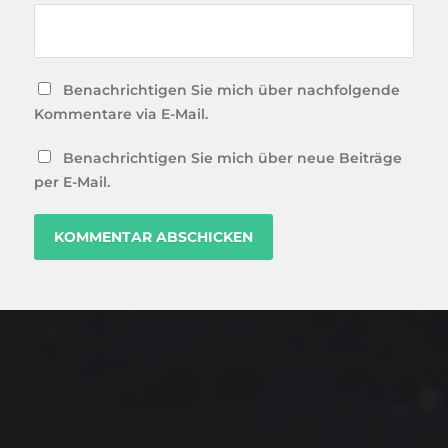
Benachrichtigen Sie mich über nachfolgende
Kommentare via E-Mail.
Benachrichtigen Sie mich über neue Beiträge
per E-Mail.