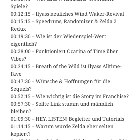
Spiele?
00:12:15 – Ilyass neuliches Wind Waker-Revival
00:15:15 – Speedruns, Randomizer & Zelda 2
Redux
00:19:30 – Wie ist der Wiederspiel-Wert
eigentlich?
00:28:00 – Funktioniert Ocarina of Time über
Vibes?
00:34:15 – Breath of the Wild ist Ilyass Alltime-
Fave
00:47:30 – Wünsche & Hoffnungen für die
Sequels?
00:52:15 – Wie wichtig ist die Story im Franchise?
00:57:30 – Sollte Link stumm und männlich
bleiben?
01:09:30 – HEY, LISTEN! Begleiter und Tutorials
01:14:15 – Warum wurde Zelda eher selten
kopiert?