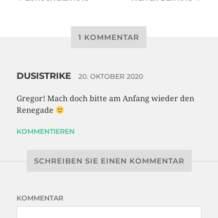
1 KOMMENTAR
DUSISTRIKE
20. OKTOBER 2020
Gregor! Mach doch bitte am Anfang wieder den
Renegade
KOMMENTIEREN
SCHREIBEN SIE EINEN KOMMENTAR
KOMMENTAR