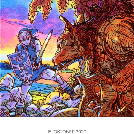
15. OKTOBER 2020