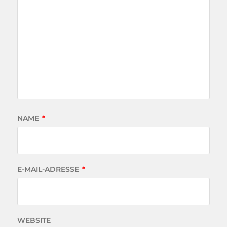
NAME
*
E-MAIL-ADRESSE
*
WEBSITE