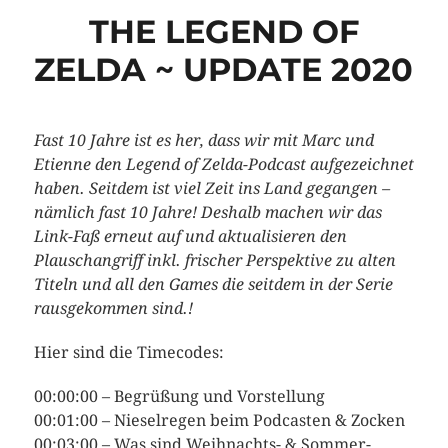
THE LEGEND OF
ZELDA ~ UPDATE 2020
Fast 10 Jahre ist es her, dass wir mit Marc und
Etienne den Legend of Zelda-Podcast aufgezeichnet
haben. Seitdem ist viel Zeit ins Land gegangen –
nämlich fast 10 Jahre! Deshalb machen wir das
Link-Faß erneut auf und aktualisieren den
Plauschangriff inkl. frischer Perspektive zu alten
Titeln und all den Games die seitdem in der Serie
rausgekommen sind.!
Hier sind die Timecodes:
00:00:00 – Begrüßung und Vorstellung
00:01:00 – Nieselregen beim Podcasten & Zocken
00:03:00 – Was sind Weihnachts- & Sommer-