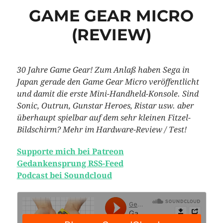
GAME GEAR MICRO
(REVIEW)
30 Jahre Game Gear! Zum Anlaß haben Sega in
Japan gerade den Game Gear Micro veröffentlicht
und damit die erste Mini-Handheld-Konsole. Sind
Sonic, Outrun, Gunstar Heroes, Ristar usw. aber
überhaupt spielbar auf dem sehr kleinen Fitzel-
Bildschirm? Mehr im Hardware-Review / Test!
Supporte mich bei Patreon
Gedankensprung RSS-Feed
Podcast bei Soundcloud