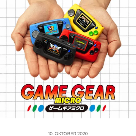
10. OKTOBER 2020