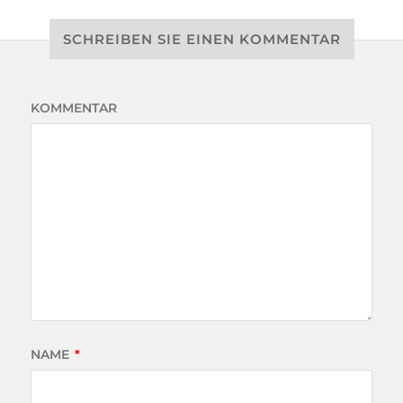
SCHREIBEN SIE EINEN KOMMENTAR
KOMMENTAR
NAME
*