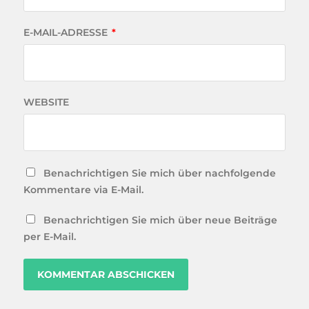
E-MAIL-ADRESSE
*
WEBSITE
Benachrichtigen Sie mich über nachfolgende
Kommentare via E-Mail.
Benachrichtigen Sie mich über neue Beiträge
per E-Mail.