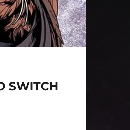
O SWITCH