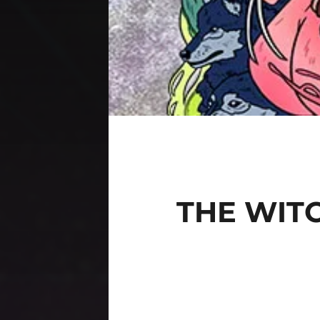
THE WIT