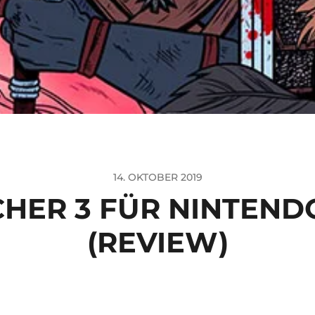
14. OKTOBER 2019
CHER 3 FÜR NINTEND
(REVIEW)