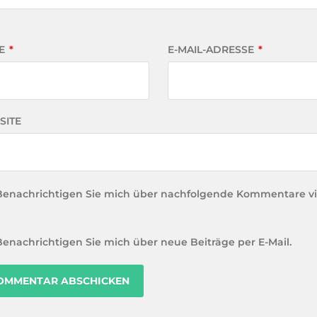
E
*
E-MAIL-ADRESSE
*
SITE
Benachrichtigen Sie mich über nachfolgende Kommentare vi
Benachrichtigen Sie mich über neue Beiträge per E-Mail.