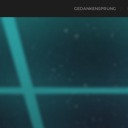
GEDANKENSPRUNG