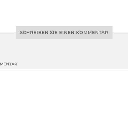
SCHREIBEN SIE EINEN KOMMENTAR
MENTAR