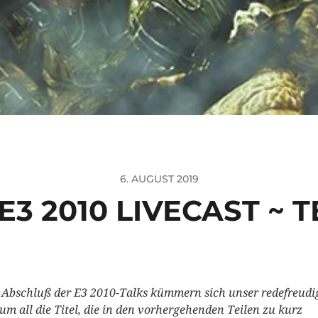
6. AUGUST 2019
E3 2010 LIVECAST ~ T
Abschluß der E3 2010-Talks kümmern sich unser redefreudi
 um all die Titel, die in den vorhergehenden Teilen zu kurz