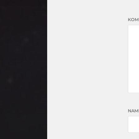
KOM
NAM