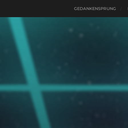
GEDANKENSPRUNG