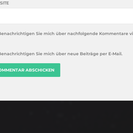
SITE
Benachrichtigen Sie mich über nachfolgende Kommentare vi
Benachrichtigen Sie mich über neue Beiträge per E-Mail.