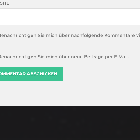
SITE
Benachrichtigen Sie mich über nachfolgende Kommentare vi
Benachrichtigen Sie mich über neue Beiträge per E-Mail.