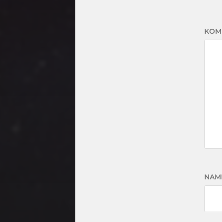
KOM
NAM