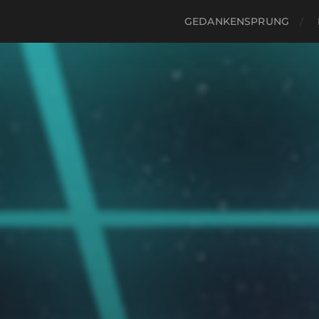
GEDANKENSPRUNG