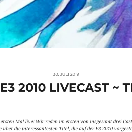
30. JULI 2019
 E3 2010 LIVECAST ~ TE
ersten Mal live! Wir reden im ersten von insgesamt drei Cas
 über die interessantesten Titel, die auf der E3 2010 vorgeste