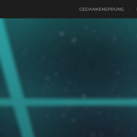
GEDANKENSPRUNG