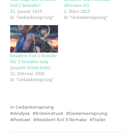
Evil 2 Remake?
(Preview #2)
25. Januar 2019
2. März 2023
In "Gedankensprung"
In "Gedankensprung"
Resident Evil 3 Remake
für 3 Stunden lang
gespielt (Eindrücke)
25. Februar 2020
In "Gedankensprung"
In
Gedankensprung
Analyse
Ersteindruck
Gedankensprung
Podcast
Resident Evil 3 Remake
Trailer