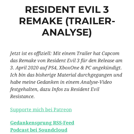
RESIDENT EVIL 3
REMAKE (TRAILER-
ANALYSE)
Jetzt ist es offiziell: Mit einem Trailer hat Capcom
das Remake von Resident Evil 3 für den Release am
3. April 2020 auf PS4, XboxOne & PC angekündigt.
Ich bin das bisherige Material durchgegangen und
habe meine Gedanken in einem Analyse-Video
festgehalten, dazu Infos zu Resident Evil
Resistance.
Supporte mich bei Patreon
Gedankensprung RSS-Feed
Podcast bei Soundcloud