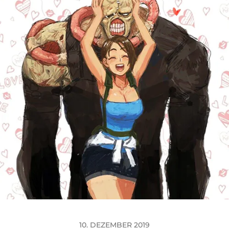
10. DEZEMBER 2019