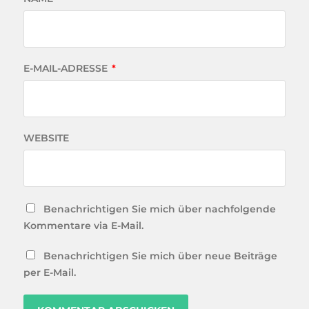
E-MAIL-ADRESSE
*
WEBSITE
Benachrichtigen Sie mich über nachfolgende
Kommentare via E-Mail.
Benachrichtigen Sie mich über neue Beiträge
per E-Mail.