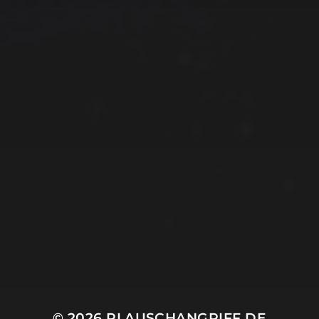
© 2026
PLAUSCHANGRIFF.DE