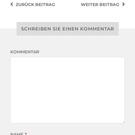
ZURÜCK
BEITRAG
WEITER
BEITRAG
SCHREIBEN SIE EINEN KOMMENTAR
KOMMENTAR
NAME
*