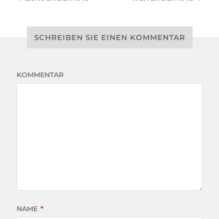
SCHREIBEN SIE EINEN KOMMENTAR
KOMMENTAR
NAME
*