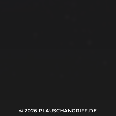
© 2026
PLAUSCHANGRIFF.DE