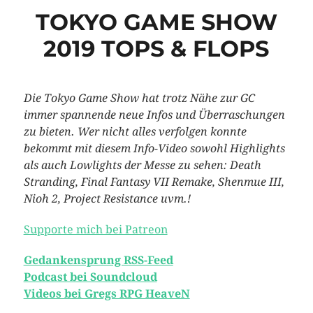
TOKYO GAME SHOW
2019 TOPS & FLOPS
Die Tokyo Game Show hat trotz Nähe zur GC
immer spannende neue Infos und Überraschungen
zu bieten. Wer nicht alles verfolgen konnte
bekommt mit diesem Info-Video sowohl Highlights
als auch Lowlights der Messe zu sehen: Death
Stranding, Final Fantasy VII Remake, Shenmue III,
Nioh 2, Project Resistance uvm.!
Supporte mich bei Patreon
Gedankensprung RSS-Feed
Podcast bei Soundcloud
Videos bei Gregs RPG HeaveN