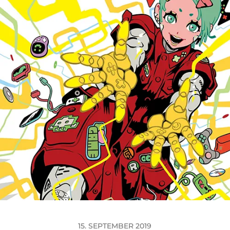
15. SEPTEMBER 2019