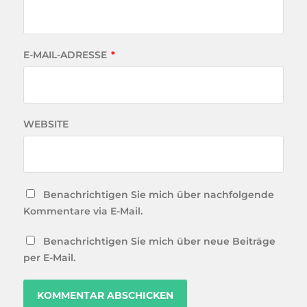
E-MAIL-ADRESSE
*
WEBSITE
Benachrichtigen Sie mich über nachfolgende
Kommentare via E-Mail.
Benachrichtigen Sie mich über neue Beiträge
per E-Mail.