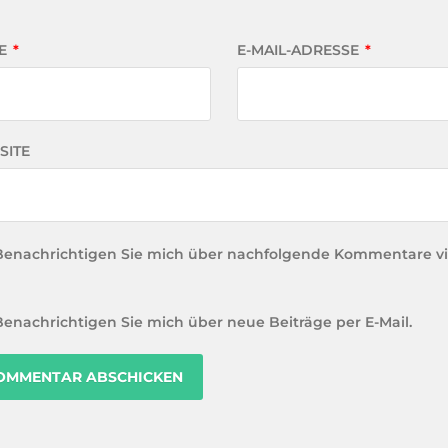
E
*
E-MAIL-ADRESSE
*
SITE
Benachrichtigen Sie mich über nachfolgende Kommentare vi
Benachrichtigen Sie mich über neue Beiträge per E-Mail.