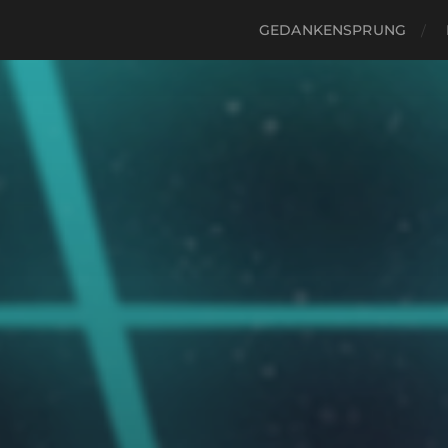
GEDANKENSPRUNG