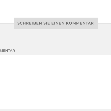
SCHREIBEN SIE EINEN KOMMENTAR
MENTAR