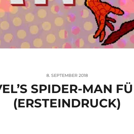
8. SEPTEMBER 2018
EL’S SPIDER-MAN FÜ
(ERSTEINDRUCK)