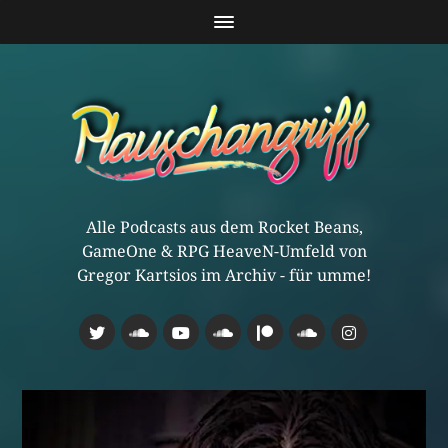
Alle Podcasts aus dem Rocket Beans,
GameOne & RPG HeaveN-Umfeld von
Gregor Kartsios im Archiv - für umme!