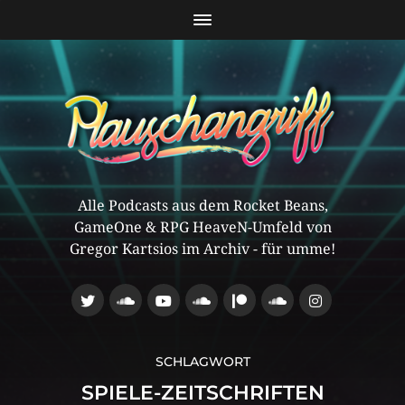
Alle Podcasts aus dem Rocket Beans,
GameOne & RPG HeaveN-Umfeld von
Gregor Kartsios im Archiv - für umme!
SCHLAGWORT
SPIELE-ZEITSCHRIFTEN