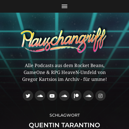
Alle Podcasts aus dem Rocket Beans,
GameOne & RPG HeaveN-Umfeld von
Gregor Kartsios im Archiv - für umme!
SCHLAGWORT
QUENTIN TARANTINO