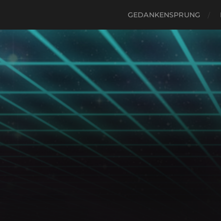
GEDANKENSPRUNG