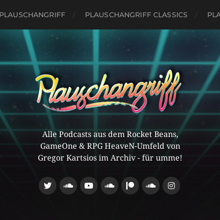
PLAUSCHANGRIFF
PLAUSCHANGRIFF CLASSICS
PLA
Alle Podcasts aus dem Rocket Beans,
GameOne & RPG HeaveN-Umfeld von
Gregor Kartsios im Archiv - für umme!