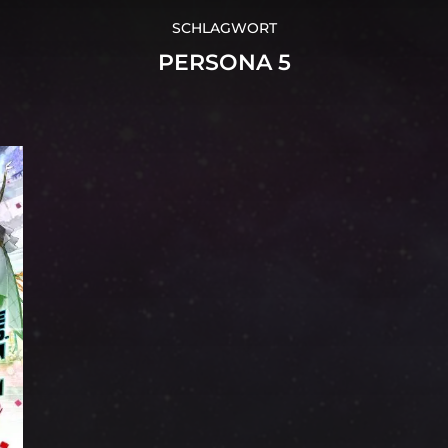
SCHLAGWORT
PERSONA 5