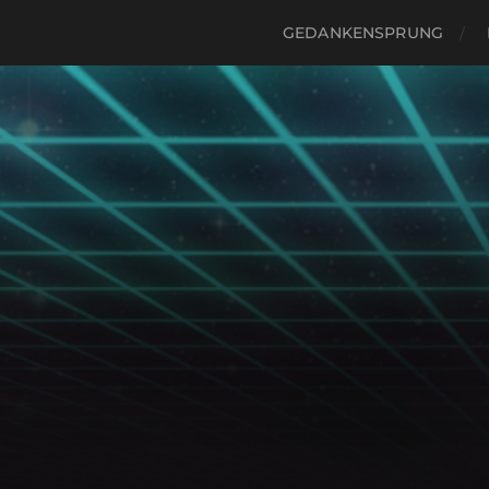
GEDANKENSPRUNG