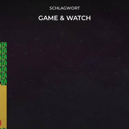
SCHLAGWORT
GAME & WATCH