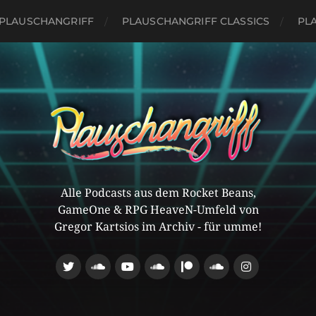
PLAUSCHANGRIFF
PLAUSCHANGRIFF CLASSICS
PLA
Alle Podcasts aus dem Rocket Beans,
GameOne & RPG HeaveN-Umfeld von
Gregor Kartsios im Archiv - für umme!